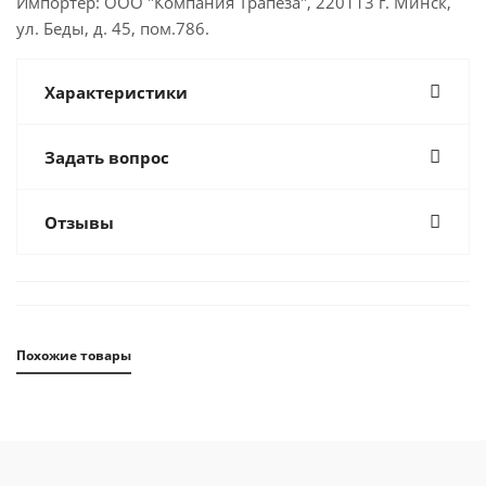
Импортер: ООО "Компания Трапеза", 220113 г. Минск,
ул. Беды, д. 45, пом.786.
Характеристики
Задать вопрос
Отзывы
Похожие товары