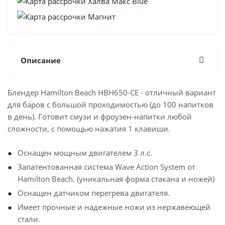
Описание
Блендер Hamilton Beach HBH650-CЕ - отличный вариант
для баров с большой проходимостью (до 100 напитков
в день). Готовит смузи и фроузен-напитки любой
сложности, с помощью нажатия 1 клавиши.
Оснащен мощным двигателем 3 л.с.
Запатентованная система Wave Action System от
Hamilton Beach. (уникальная форма стакана и ножей)
Оснащен датчиком перегрева двигателя.
Имеет прочные и надежные ножи из нержавеющей
стали.