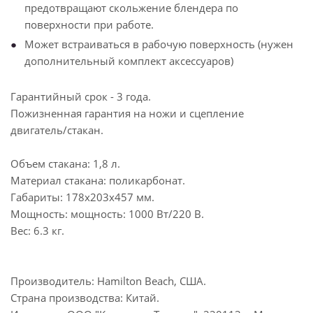
предотвращают скольжение блендера по
поверхности при работе.
Может встраиваться в рабочую поверхность (нужен
дополнительный комплект аксессуаров)
Гарантийный срок - 3 года.
Пожизненная гарантия на ножи и сцепление
двигатель/стакан.
Объем стакана: 1,8 л.
Материал стакана: поликарбонат.
Габариты: 178х203х457 мм.
Мощность: мощность: 1000 Вт/220 В.
Вес: 6.3 кг.
Производитель: Hamilton Beach, США.
Страна производства: Китай.