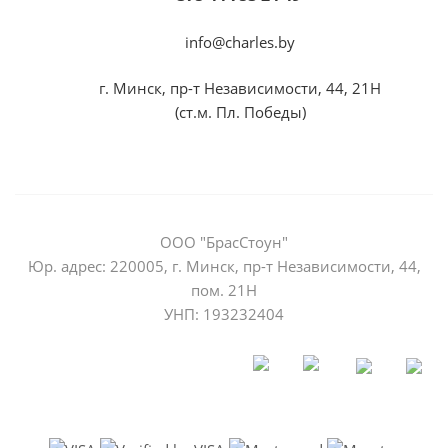
info@charles.by
г. Минск, пр-т Независимости, 44, 21Н
(ст.м. Пл. Победы)
ООО "БрасСтоун"
Юр. адрес: 220005, г. Минск, пр-т Независимости, 44,
пом. 21Н
УНП: 193232404