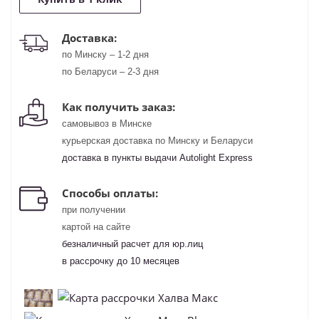
Доставка:
по Минску – 1-2 дня
по Беларуси – 2-3 дня
Как получить заказ:
самовывоз в Минске
курьерская доставка по Минску и Беларуси
доставка в пункты выдачи Autolight Express
Способы оплаты:
при получении
картой на сайте
безналичный расчет для юр.лиц
в рассрочку до 10 месяцев