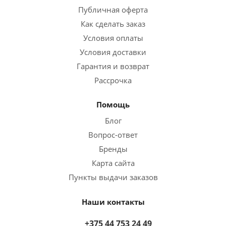
Публичная оферта
Как сделать заказ
Условия оплаты
Условия доставки
Гарантия и возврат
Рассрочка
Помощь
Блог
Вопрос-ответ
Бренды
Карта сайта
Пункты выдачи заказов
Наши контакты
+375 44 753 24 49