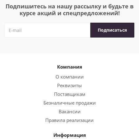
Подпишитесь на нашу рассылку и будьте в
курсе акций и спецпредложений!
Компания
О компании
Реквизиты
Поставщикам
Безналичные продажи
Вакансии
Правила реализации
Информация