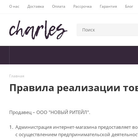
О нас
Доставка
Оплата
Рассрочка
Гарантия
Блог
Главная
Правила реализации то
Продавец – ООО "НОВЫЙ РИТЕЙЛ".
Администрация интернет-магазина предоставляет в
с осуществлением предпринимательской деятельности