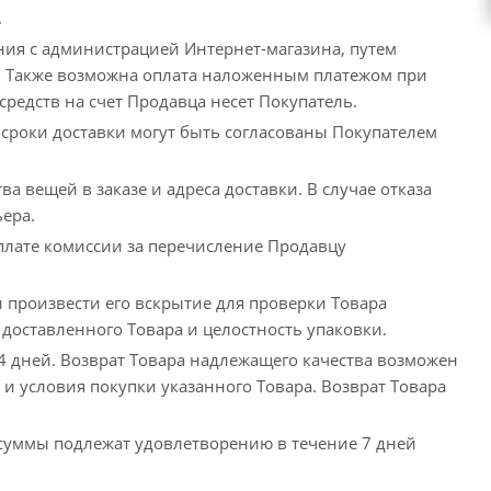
.
ния с администрацией Интернет-магазина, путем
а. Также возможна оплата наложенным платежом при
средств на счет Продавца несет Покупатель.
 сроки доставки могут быть согласованы Покупателем
а вещей в заказе и адреса доставки. В случае отказа
ьера.
оплате комиссии за перечисление Продавцу
 произвести его вскрытие для проверки Товара
 доставленного Товара и целостность упаковки.
14 дней. Возврат Товара надлежащего качества возможен
 и условия покупки указанного Товара. Возврат Товара
 суммы подлежат удовлетворению в течение 7 дней