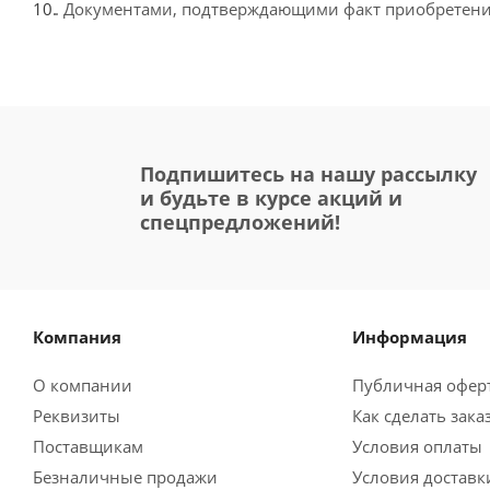
. Документами, подтверждающими факт приобретения
Подпишитесь на нашу рассылку
и будьте в курсе акций и
спецпредложений!
Компания
Информация
О компании
Публичная офер
Реквизиты
Как сделать зака
Поставщикам
Условия оплаты
Безналичные продажи
Условия доставк