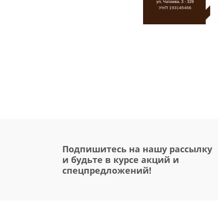
Подпишитесь на нашу рассылку
и будьте в курсе акций и
спецпредложений!