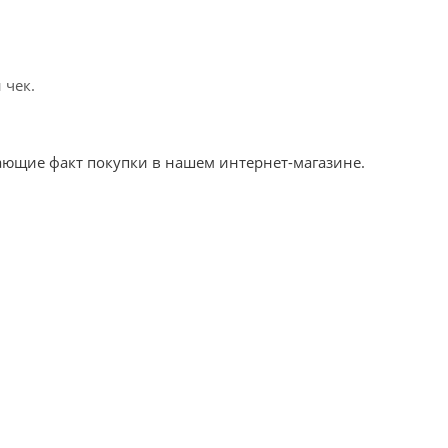
 чек.
ающие факт покупки в нашем интернет-магазине.