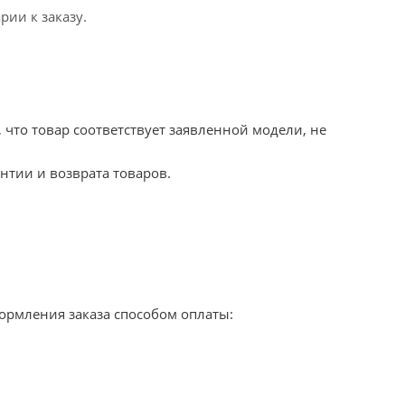
ии к заказу.
 что товар соответствует заявленной модели, не
нтии и возврата товаров.
формления заказа способом оплаты: