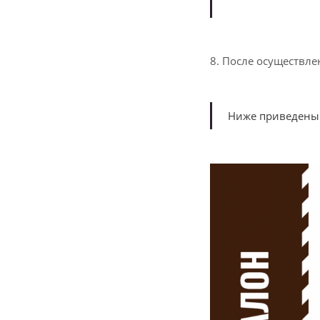
8. После осуществле
Ниже приведены 