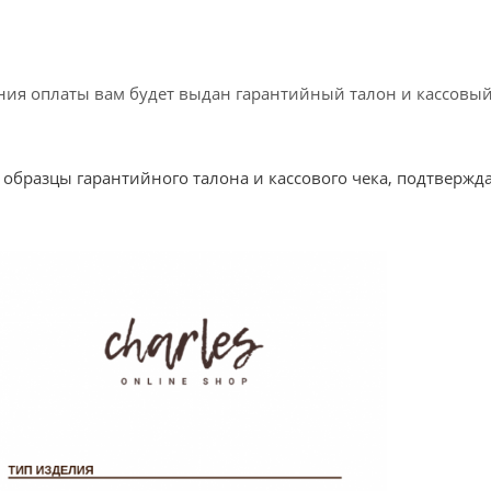
ния оплаты вам будет выдан гарантийный талон и кассовый
образцы гарантийного талона и кассового чека, подтвержд