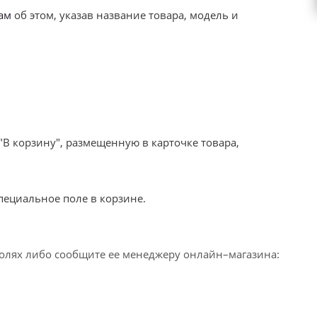
ам
об этом, указав название товара, модель и
"В корзину", размещенную в карточке товара,
специальное поле в корзине.
олях либо сообщите ее менеджеру онлайн–магазина: