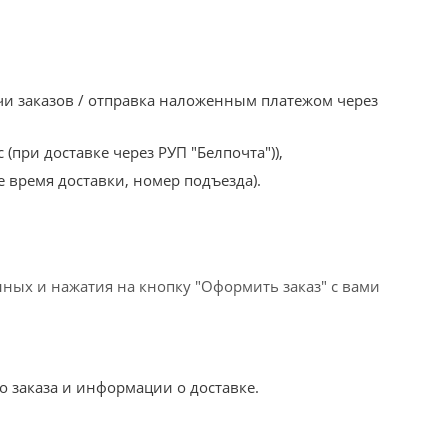
ачи заказов / отправка наложенным платежом через
(при доставке через РУП "Белпочта")),
 время доставки, номер подъезда).
нных и нажатия на кнопку "Оформить заказ" с вами
о заказа и информации о доставке.