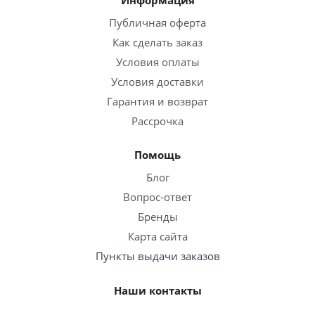
Информация
Публичная оферта
Как сделать заказ
Условия оплаты
Условия доставки
Гарантия и возврат
Рассрочка
Помощь
Блог
Вопрос-ответ
Бренды
Карта сайта
Пункты выдачи заказов
Наши контакты