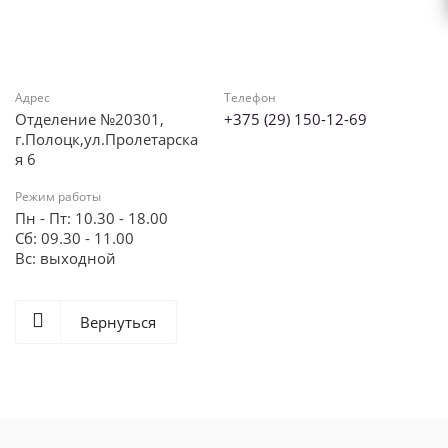
Адрес
Телефон
Отделение №20301,
+375 (29) 150-12-69
г.Полоцк,ул.Пролетарска
я 6
Режим работы
Пн - Пт: 10.30 - 18.00
Сб: 09.30 - 11.00
Вс: выходной
Вернуться