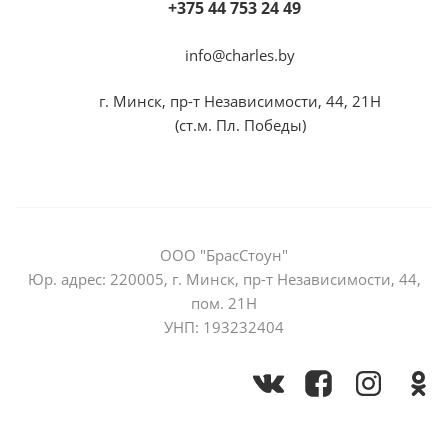
+375 44 753 24 49
info@charles.by
г. Минск, пр-т Независимости, 44, 21Н
(ст.м. Пл. Победы)
ООО "БрасСтоун"
Юр. адрес: 220005, г. Минск, пр-т Независимости, 44,
пом. 21Н
УНП: 193232404