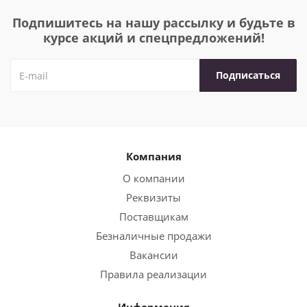
Подпишитесь на нашу рассылку и будьте в
курсе акций и спецпредложений!
Компания
О компании
Реквизиты
Поставщикам
Безналичные продажи
Вакансии
Правила реализации