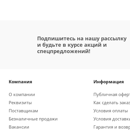
Подпишитесь на нашу рассылку
и будьте в курсе акций и
спецпредложений!
Компания
Информация
О компании
Публичная офер
Реквизиты
Как сделать зака
Поставщикам
Условия оплаты
Безналичные продажи
Условия доставк
Вакансии
Гарантия и возв