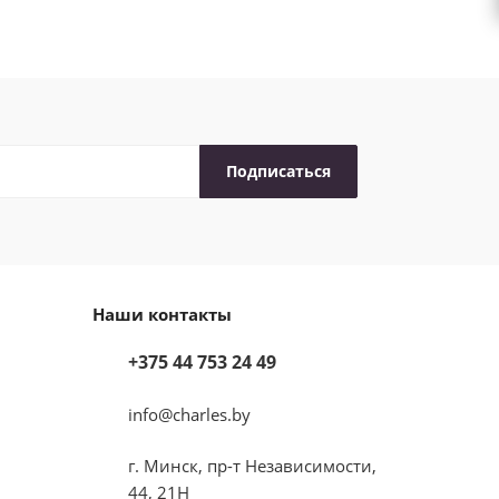
Наши контакты
+375 44 753 24 49
info@charles.by
г. Минск, пр-т Независимости,
44, 21Н