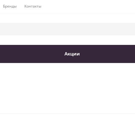
Бренды
Контакты
Акции