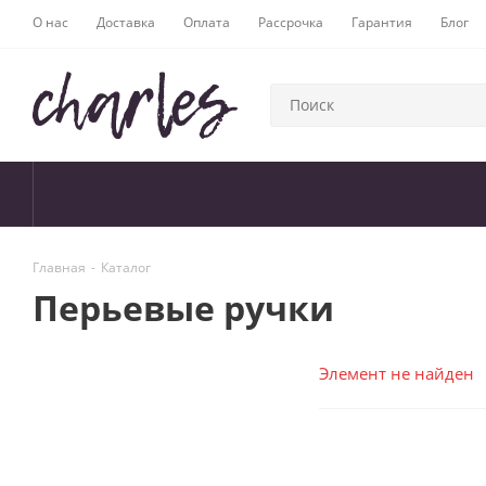
О нас
Доставка
Оплата
Рассрочка
Гарантия
Блог
Главная
-
Каталог
Перьевые ручки
Элемент не найден