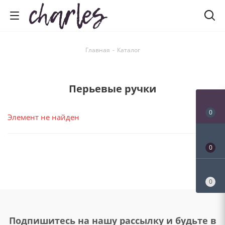
Главная
-
Каталог
Перьевые ручки
0
Элемент не найден
0
0
Подпишитесь на нашу рассылку и будьте в