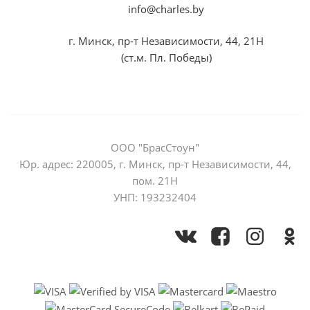
info@charles.by
г. Минск, пр-т Независимости, 44, 21Н
(ст.м. Пл. Победы)
ООО "БрасСтоун"
Юр. адрес: 220005, г. Минск, пр-т Независимости, 44,
пом. 21Н
УНП: 193232404