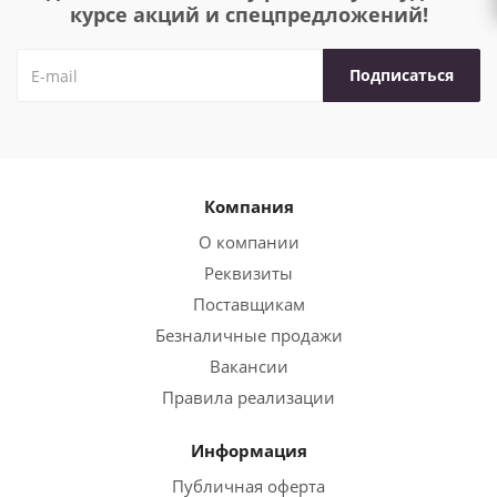
курсе акций и спецпредложений!
Компания
О компании
Реквизиты
Поставщикам
Безналичные продажи
Вакансии
Правила реализации
Информация
Публичная оферта