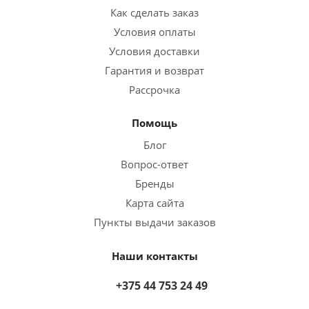
Как сделать заказ
Условия оплаты
Условия доставки
Гарантия и возврат
Рассрочка
Помощь
Блог
Вопрос-ответ
Бренды
Карта сайта
Пункты выдачи заказов
Наши контакты
+375 44 753 24 49