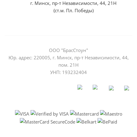
г. Минск, пр-т Независимости, 44, 21Н
(ст.м. Пл. Победы)
ООО "БрасСтоун"
Юр. адрес: 220005, г. Минск, пр-т Независимости, 44,
пом. 21Н
УНП: 193232404