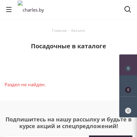
Главная
-
Каталог
Посадочные в каталоге
0
Раздел не найден.
0
0
Подпишитесь на нашу рассылку и будьте в
курсе акций и спецпредложений!