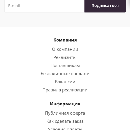
Компания
О компании
Реквизиты
Поставщикам
Безналичные продажи
Вакансии
Правила реализации
Информация
Публичная оферта
Как сделать заказ
Условия оплаты