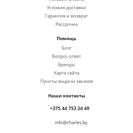
Условия доставки
Гарантия и возврат
Рассрочка
Помощь
Блог
Вопрос-ответ
Бренды
Карта сайта
Пункты выдачи заказов
Наши контакты
+375 44 753 24 49
info@charles.by