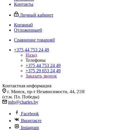
Контакты
Личный кабинет
Корзина
0
Отложенные
0
Сравнение товаров
0
+375 44 753 24 49
Назад
Телефоны
+375 44 753 24 49
+375 29 653 24 49
Заказать звонок
Контактная информация
г. Минск, пр-т Независимости, 44, 21Н
(ст.м. Пл. Победы)
info@charles.by
Facebook
Вконтакте
Instagram