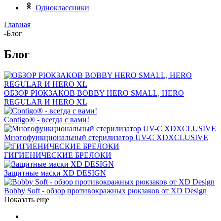
Одноклассники
Главная
-
Блог
Блог
ОБЗОР РЮКЗАКОВ BOBBY HERO SMALL, HERO
REGULAR И HERO XL
Contigo® - всегда с вами!
Многофункциональный стерилизатор UV-C XDXCLUSIVE
ГИГИЕНИЧЕСКИЕ БРЕЛОКИ
Защитные маски XD DESIGN
Bobby Soft - обзор противокражных рюкзаков от XD Design
Показать еще