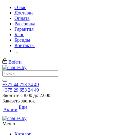
О нас
Доставка
Оплата
Рассрочка
Гарантия
Блог
Бренды
Контакты
...
Войти
+375 44 753 24 49
+375 29 653 24 49
Звоните с 8:00 до 22:00
Заказать звонок
Ещё
Акции
Меню
Каталог