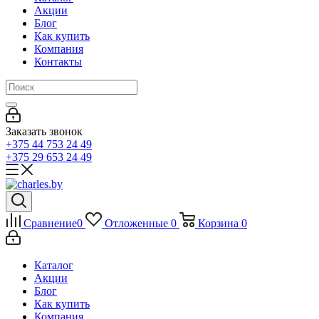
Акции
Блог
Как купить
Компания
Контакты
Заказать звонок
+375 44 753 24 49
+375 29 653 24 49
Сравнение
0
Отложенные
0
Корзина
0
Каталог
Акции
Блог
Как купить
Компания